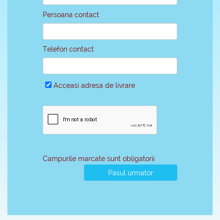
Persoana contact
Telefon contact
Acceasi adresa de livrare
Campurile marcate sunt obligatorii
Pasul urmator