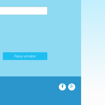
Pasul urmator