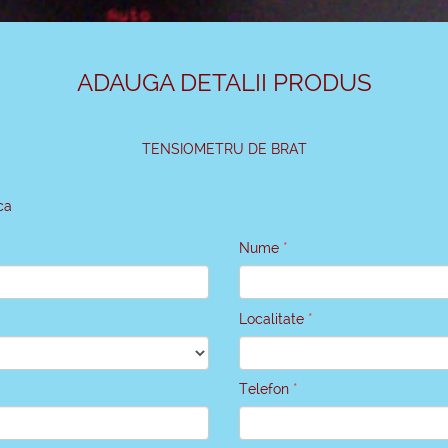
ADAUGA DETALII PRODUS
TENSIOMETRU DE BRAT
ica
Nume
Localitate
Telefon