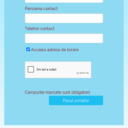
Persoana contact
Telefon contact
Acceasi adresa de livrare
Campurile marcate sunt obligatorii
Pasul urmator